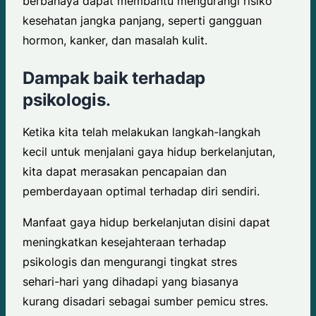
berbahaya dapat membantu mengurangi risiko
kesehatan jangka panjang, seperti gangguan
hormon, kanker, dan masalah kulit.
Dampak baik terhadap
psikologis
.
Ketika kita telah melakukan langkah-langkah
kecil untuk menjalani gaya hidup berkelanjutan,
kita dapat merasakan pencapaian dan
pemberdayaan optimal terhadap diri sendiri.
Manfaat gaya hidup berkelanjutan disini dapat
meningkatkan kesejahteraan terhadap
psikologis dan mengurangi tingkat stres
sehari-hari yang dihadapi yang biasanya
kurang disadari sebagai sumber pemicu stres.