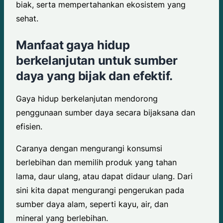
biak, serta mempertahankan ekosistem yang
sehat.
Manfaat gaya hidup
berkelanjutan untuk sumber
daya yang bijak dan efektif.
Gaya hidup berkelanjutan mendorong
penggunaan sumber daya secara bijaksana dan
efisien.
Caranya dengan mengurangi konsumsi
berlebihan dan memilih produk yang tahan
lama, daur ulang, atau dapat didaur ulang. Dari
sini kita dapat mengurangi pengerukan pada
sumber daya alam, seperti kayu, air, dan
mineral yang berlebihan.