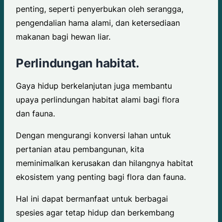
penting, seperti penyerbukan oleh serangga,
pengendalian hama alami, dan ketersediaan
makanan bagi hewan liar.
Perlindungan habitat.
Gaya hidup berkelanjutan juga membantu
upaya perlindungan habitat alami bagi flora
dan fauna.
Dengan mengurangi konversi lahan untuk
pertanian atau pembangunan, kita
meminimalkan kerusakan dan hilangnya habitat
ekosistem yang penting bagi flora dan fauna.
Hal ini dapat bermanfaat untuk berbagai
spesies agar tetap hidup dan berkembang