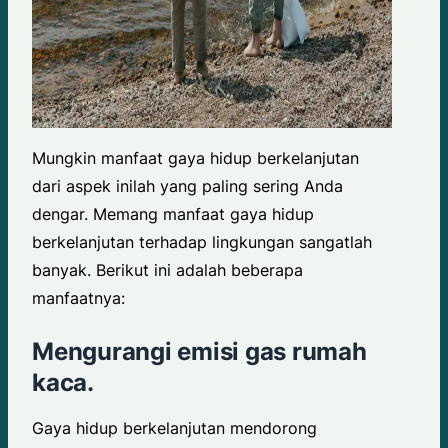
Mungkin manfaat gaya hidup berkelanjutan
dari aspek inilah yang paling sering Anda
dengar. Memang manfaat gaya hidup
berkelanjutan terhadap lingkungan sangatlah
banyak. Berikut ini adalah beberapa
manfaatnya:
Mengurangi emisi gas rumah
kaca.
Gaya hidup berkelanjutan mendorong