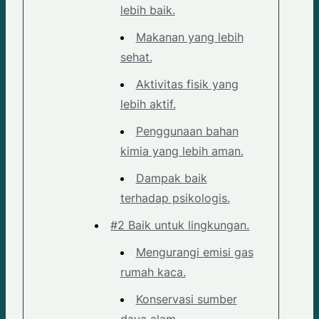
lebih baik.
Makanan yang lebih
sehat.
Aktivitas fisik yang
lebih aktif.
Penggunaan bahan
kimia yang lebih aman.
Dampak baik
terhadap psikologis.
#2 Baik untuk lingkungan.
Mengurangi emisi gas
rumah kaca.
Konservasi sumber
daya alam.