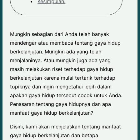
Kesimpulan.
Mungkin sebagian dari Anda telah banyak
mendengar atau membaca tentang gaya hidup
berkelanjutan. Mungkin ada yang telah
menjalaninya. Atau mungkin juga ada yang
masih melakukan riset terhadap gaya hidup
berkelanjutan karena mulai tertarik terhadap
topiknya dan ingin mengetahui lebih dalam
apakah gaya hidup tersebut cocok untuk Anda.
Penasaran tentang gaya hidupnya dan apa
manfaat gaya hidup berkelanjutan?
Disini, kami akan menjelaskan tentang manfaat
gaya hidup berkelanjutan dan betapa