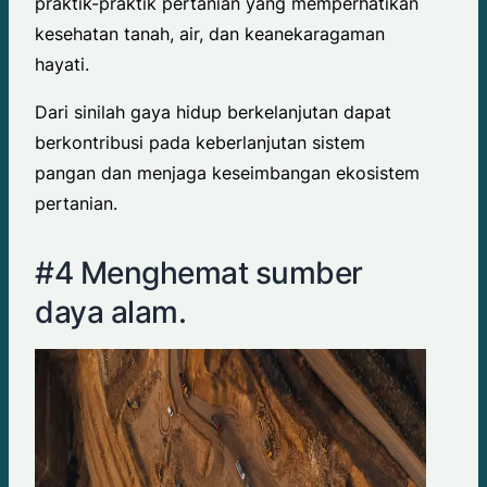
praktik-praktik pertanian yang memperhatikan
kesehatan tanah, air, dan keanekaragaman
hayati.
Dari sinilah gaya hidup berkelanjutan dapat
berkontribusi pada keberlanjutan sistem
pangan dan menjaga keseimbangan ekosistem
pertanian.
#4 Menghemat sumber
daya alam.