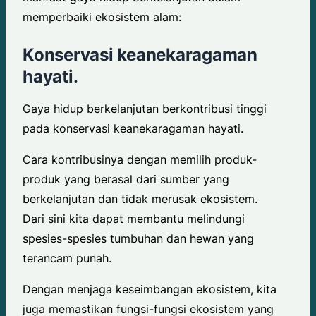
memperbaiki ekosistem alam:
Konservasi keanekaragaman
hayati
.
Gaya hidup berkelanjutan berkontribusi tinggi
pada konservasi keanekaragaman hayati.
Cara kontribusinya dengan memilih produk-
produk yang berasal dari sumber yang
berkelanjutan dan tidak merusak ekosistem.
Dari sini kita dapat membantu melindungi
spesies-spesies tumbuhan dan hewan yang
terancam punah.
Dengan menjaga keseimbangan ekosistem, kita
juga memastikan fungsi-fungsi ekosistem yang