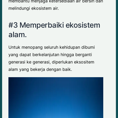
membantu menjaga ketersediaan air bersih dan
melindungi ekosistem air.
#3 Memperbaiki ekosistem
alam.
Untuk menopang seluruh kehidupan dibumi
yang dapat berkelanjutan hingga berganti
generasi ke generasi, diperlukan eksositem
alam yang bekerja dengan baik.