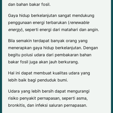
dan bahan bakar fosil.
Gaya hidup berkelanjutan sangat mendukung
penggunaan energi terbarukan (
renewable
energy
), seperti energi dari matahari dan angin.
Bila semakin terdapat banyak orang yang
menerapkan gaya hidup berkelanjutan. Dengan
begitu polusi udara dari pembakaran bahan
bakar fosil juga akan jauh berkurang.
Hal ini dapat membuat kualitas udara yang
lebih baik bagi penduduk bumi.
Udara yang lebih bersih dapat mengurangi
risiko penyakit pernapasan, seperti asma,
bronkitis, dan infeksi saluran pernapasan.