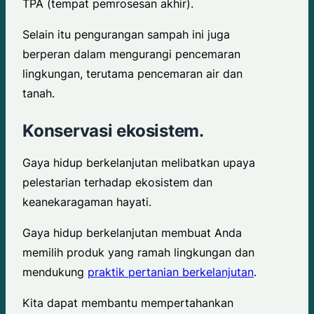
TPA (tempat pemrosesan akhir).
Selain itu pengurangan sampah ini juga
berperan dalam mengurangi pencemaran
lingkungan, terutama pencemaran air dan
tanah.
Konservasi ekosistem.
Gaya hidup berkelanjutan melibatkan upaya
pelestarian terhadap ekosistem dan
keanekaragaman hayati.
Gaya hidup berkelanjutan membuat Anda
memilih produk yang ramah lingkungan dan
mendukung
praktik pertanian berkelanjutan
.
Kita dapat membantu mempertahankan