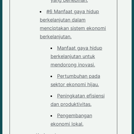
#6 Manfaat gaya hidup
berkelanjutan dalam
menciptakan sistem ekonomi
berkelanjutan.
Manfaat gaya hidup
berkelanjutan untuk
mendorong inovasi.
Pertumbuhan pada
sektor ekonomi hijau.
Peningkatan efisiensi
dan produktivitas.
Pengembangan
ekonomi lokal.