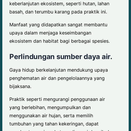
keberlanjutan ekosistem, seperti hutan, lahan
basah, dan terumbu karang pada praktik ini.
Manfaat yang didapatkan sangat membantu
upaya dalam menjaga keseimbangan
ekosistem dan habitat bagi berbagai spesies.
Perlindungan sumber daya air.
Gaya hidup berkelanjutan mendukung upaya
penghematan air dan pengelolaannya yang
bijaksana.
Praktik seperti mengurangi penggunaan air
yang berlebihan, mengumpulkan dan
menggunakan air hujan, serta memilih
tumbuhan yang tahan kekeringan, dapat