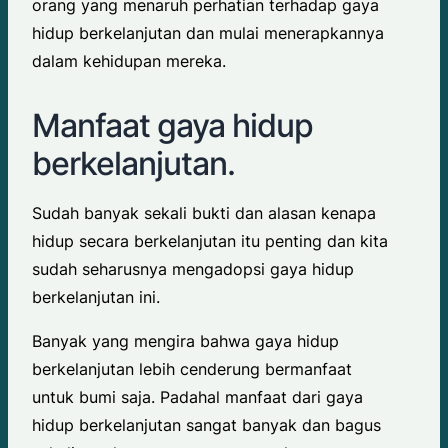
orang yang menaruh perhatian terhadap gaya
hidup berkelanjutan dan mulai menerapkannya
dalam kehidupan mereka.
Manfaat gaya hidup
berkelanjutan.
Sudah banyak sekali bukti dan alasan kenapa
hidup secara berkelanjutan itu penting dan kita
sudah seharusnya mengadopsi gaya hidup
berkelanjutan ini.
Banyak yang mengira bahwa gaya hidup
berkelanjutan lebih cenderung bermanfaat
untuk bumi saja. Padahal manfaat dari gaya
hidup berkelanjutan sangat banyak dan bagus