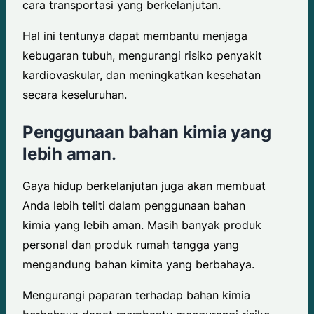
cara transportasi yang berkelanjutan.
Hal ini tentunya dapat membantu menjaga
kebugaran tubuh, mengurangi risiko penyakit
kardiovaskular, dan meningkatkan kesehatan
secara keseluruhan.
Penggunaan bahan kimia yang
lebih aman
.
Gaya hidup berkelanjutan juga akan membuat
Anda lebih teliti dalam penggunaan bahan
kimia yang lebih aman. Masih banyak produk
personal dan produk rumah tangga yang
mengandung bahan kimita yang berbahaya.
Mengurangi paparan terhadap bahan kimia