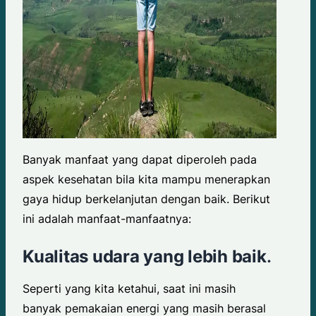
Banyak manfaat yang dapat diperoleh pada
aspek kesehatan bila kita mampu menerapkan
gaya hidup berkelanjutan dengan baik. Berikut
ini adalah manfaat-manfaatnya:
Kualitas udara yang lebih baik
.
Seperti yang kita ketahui, saat ini masih
banyak pemakaian energi yang masih berasal