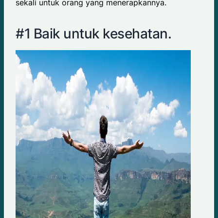
sekali untuk orang yang menerapkannya.
#1 Baik untuk kesehatan.