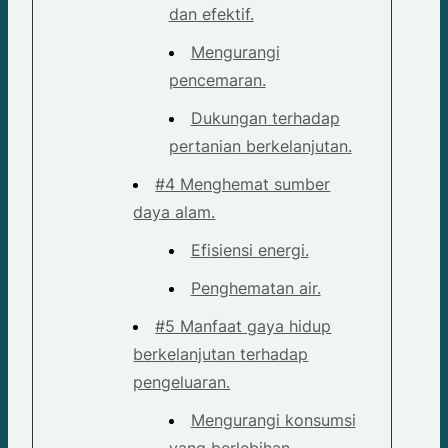
dan efektif.
Mengurangi
pencemaran.
Dukungan terhadap
pertanian berkelanjutan.
#4 Menghemat sumber
daya alam.
Efisiensi energi.
Penghematan air.
#5 Manfaat gaya hidup
berkelanjutan terhadap
pengeluaran.
Mengurangi konsumsi
yang berlebihan.