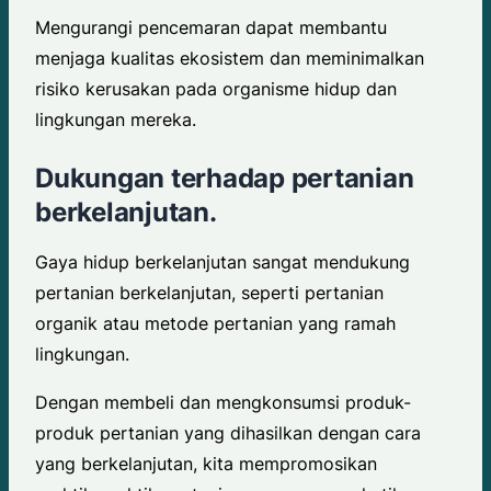
Mengurangi pencemaran dapat membantu
menjaga kualitas ekosistem dan meminimalkan
risiko kerusakan pada organisme hidup dan
lingkungan mereka.
Dukungan terhadap pertanian
berkelanjutan.
Gaya hidup berkelanjutan sangat mendukung
pertanian berkelanjutan, seperti pertanian
organik atau metode pertanian yang ramah
lingkungan.
Dengan membeli dan mengkonsumsi produk-
produk pertanian yang dihasilkan dengan cara
yang berkelanjutan, kita mempromosikan