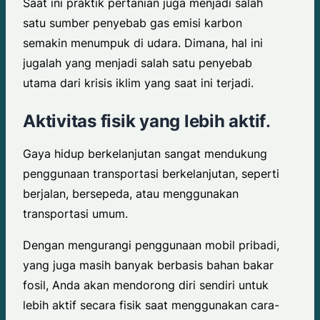
Saat ini praktik pertanian juga menjadi salah
satu sumber penyebab gas emisi karbon
semakin menumpuk di udara. Dimana, hal ini
jugalah yang menjadi salah satu penyebab
utama dari krisis iklim yang saat ini terjadi.
Aktivitas fisik yang lebih aktif
.
Gaya hidup berkelanjutan sangat mendukung
penggunaan transportasi berkelanjutan, seperti
berjalan, bersepeda, atau menggunakan
transportasi umum.
Dengan mengurangi penggunaan mobil pribadi,
yang juga masih banyak berbasis bahan bakar
fosil, Anda akan mendorong diri sendiri untuk
lebih aktif secara fisik saat menggunakan cara-