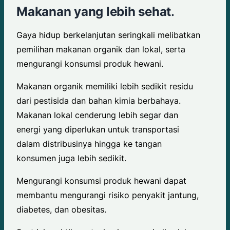
Makanan yang lebih sehat
.
Gaya hidup berkelanjutan seringkali melibatkan
pemilihan makanan organik dan lokal, serta
mengurangi konsumsi produk hewani.
Makanan organik memiliki lebih sedikit residu
dari pestisida dan bahan kimia berbahaya.
Makanan lokal cenderung lebih segar dan
energi yang diperlukan untuk transportasi
dalam distribusinya hingga ke tangan
konsumen juga lebih sedikit.
Mengurangi konsumsi produk hewani dapat
membantu mengurangi risiko penyakit jantung,
diabetes, dan obesitas.