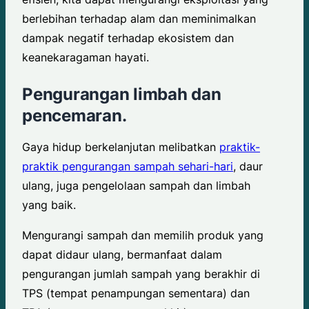
berlebihan terhadap alam dan meminimalkan
dampak negatif terhadap ekosistem dan
keanekaragaman hayati.
Pengurangan limbah dan
pencemaran.
Gaya hidup berkelanjutan melibatkan
praktik-
praktik pengurangan sampah sehari-hari
, daur
ulang, juga pengelolaan sampah dan limbah
yang baik.
Mengurangi sampah dan memilih produk yang
dapat didaur ulang, bermanfaat dalam
pengurangan jumlah sampah yang berakhir di
TPS (tempat penampungan sementara) dan