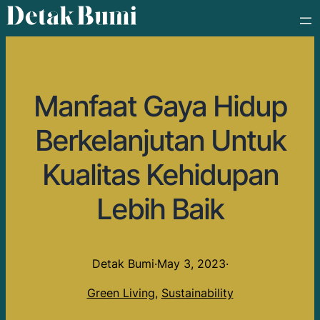
Manfaat Gaya Hidup
Berkelanjutan Untuk
Kualitas Kehidupan
Lebih Baik
Detak Bumi
·
May 3, 2023
·
Green Living
, 
Sustainability