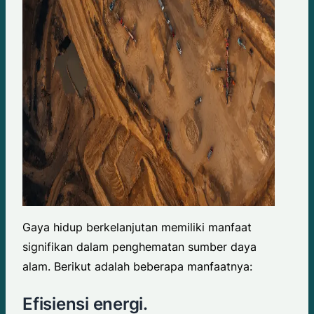
Gaya hidup berkelanjutan memiliki manfaat
signifikan dalam penghematan sumber daya
alam. Berikut adalah beberapa manfaatnya:
Efisiensi energi.