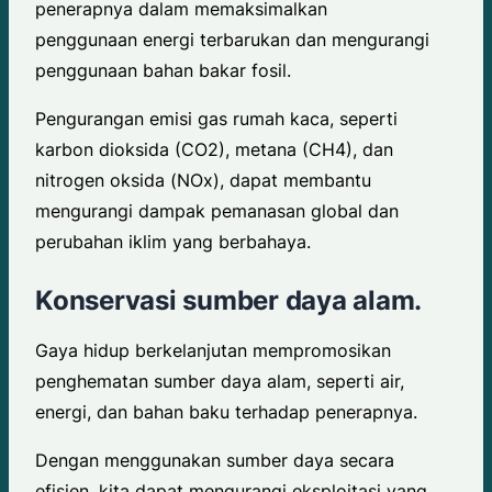
penerapnya dalam memaksimalkan
penggunaan energi terbarukan dan mengurangi
penggunaan bahan bakar fosil.
Pengurangan emisi gas rumah kaca, seperti
karbon dioksida (CO2), metana (CH4), dan
nitrogen oksida (NOx), dapat membantu
mengurangi dampak pemanasan global dan
perubahan iklim yang berbahaya.
Konservasi sumber daya alam.
Gaya hidup berkelanjutan mempromosikan
penghematan sumber daya alam, seperti air,
energi, dan bahan baku terhadap penerapnya.
Dengan menggunakan sumber daya secara
efisien, kita dapat mengurangi eksploitasi yang