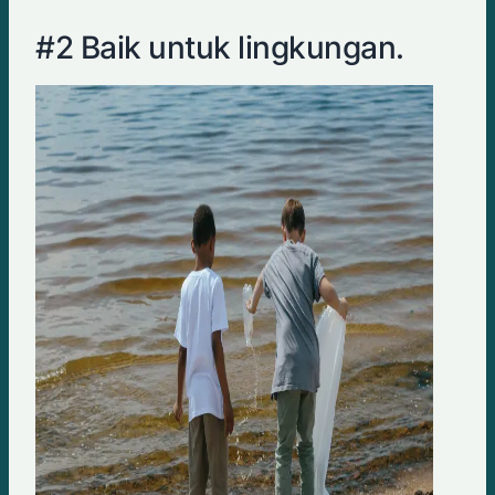
#2 Baik untuk lingkungan.