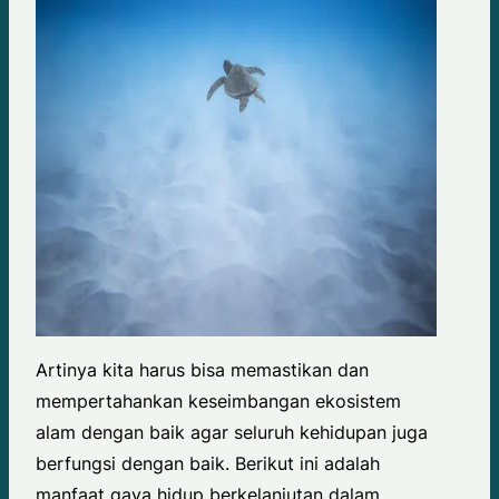
Artinya kita harus bisa memastikan dan
mempertahankan keseimbangan ekosistem
alam dengan baik agar seluruh kehidupan juga
berfungsi dengan baik. Berikut ini adalah
manfaat gaya hidup berkelanjutan dalam