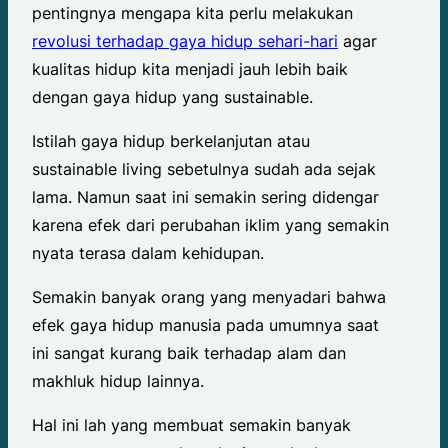
pentingnya mengapa kita perlu melakukan
revolusi terhadap gaya hidup sehari-hari
agar
kualitas hidup kita menjadi jauh lebih baik
dengan gaya hidup yang sustainable.
Istilah gaya hidup berkelanjutan atau
sustainable living sebetulnya sudah ada sejak
lama. Namun saat ini semakin sering didengar
karena efek dari perubahan iklim yang semakin
nyata terasa dalam kehidupan.
Semakin banyak orang yang menyadari bahwa
efek gaya hidup manusia pada umumnya saat
ini sangat kurang baik terhadap alam dan
makhluk hidup lainnya.
Hal ini lah yang membuat semakin banyak