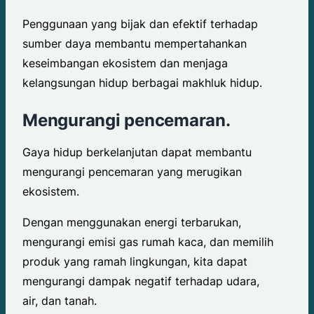
Penggunaan yang bijak dan efektif terhadap
sumber daya membantu mempertahankan
keseimbangan ekosistem dan menjaga
kelangsungan hidup berbagai makhluk hidup.
Mengurangi pencemaran.
Gaya hidup berkelanjutan dapat membantu
mengurangi pencemaran yang merugikan
ekosistem.
Dengan menggunakan energi terbarukan,
mengurangi emisi gas rumah kaca, dan memilih
produk yang ramah lingkungan, kita dapat
mengurangi dampak negatif terhadap udara,
air, dan tanah.