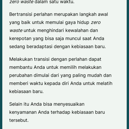
zero waste
dalam satu waktu.
Bertransisi perlahan merupakan langkah awal
yang baik untuk memulai gaya hidup
zero
waste
untuk menghindari kewalahan dan
kerepotan yang bisa saja muncul saat Anda
sedang beradaptasi dengan kebiasaan baru.
Melakukan transisi dengan perlahan dapat
membantu Anda untuk memilih melakukan
perubahan dimulai dari yang paling mudah dan
memberi waktu kepada diri Anda untuk melatih
kebiasaan baru.
Selain itu Anda bisa menyesuaikan
kenyamanan Anda terhadap kebiasaan baru
tersebut.