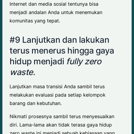
Internet dan media sosial tentunya bisa
menjadi andalan Anda untuk menemukan
komunitas yang tepat.
#9 Lanjutkan dan lakukan
terus menerus hingga gaya
hidup menjadi
fully zero
waste.
Lanjutkan masa transisi Anda sambil terus
melakukan evaluasi pada setiap kelompok
barang dan kebutuhan.
Nikmati prosesnya sambil terus menyesuaikan
diri. Lama-lama akan tidak terasa gaya hidup
zero waste ini menjadi sebuah kebiasaan yang