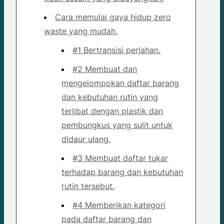
Cara memulai gaya hidup zero
waste yang mudah.
#1 Bertransisi perlahan.
#2 Membuat dan
mengelompokan daftar barang
dan kebutuhan rutin yang
terlibat dengan plastik dan
pembungkus yang sulit untuk
didaur ulang.
#3 Membuat daftar tukar
terhadap barang dan kebutuhan
rutin tersebut.
#4 Memberikan kategori
pada daftar barang dan