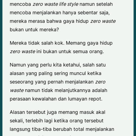
mencoba
zero waste life style
namun setelah
mencoba menjalankan hanya sebentar saja,
mereka merasa bahwa gaya hidup
zero waste
bukan untuk mereka?
Mereka tidak salah kok. Memang gaya hidup
zero waste
ini bukan untuk semua orang.
Namun yang perlu kita ketahui, salah satu
alasan yang paling sering muncul ketika
seseorang yang pernah menjalankan
zero
waste
namun tidak melanjutkannya adalah
perasaan kewalahan dan lumayan repot.
Alasan tersebut juga memang masuk akal
sekali, terlebih lagi ketika orang tersebut
langsung tiba-tiba berubah total menjalankan