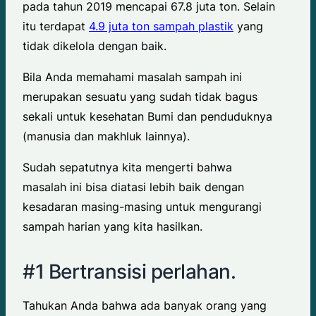
pada tahun 2019 mencapai 67.8 juta ton. Selain
itu terdapat
4.9 juta ton sampah plastik
yang
tidak dikelola dengan baik.
Bila Anda memahami masalah sampah ini
merupakan sesuatu yang sudah tidak bagus
sekali untuk kesehatan Bumi dan penduduknya
(manusia dan makhluk lainnya).
Sudah sepatutnya kita mengerti bahwa
masalah ini bisa diatasi lebih baik dengan
kesadaran masing-masing untuk mengurangi
sampah harian yang kita hasilkan.
#1 Bertransisi perlahan.
Tahukan Anda bahwa ada banyak orang yang