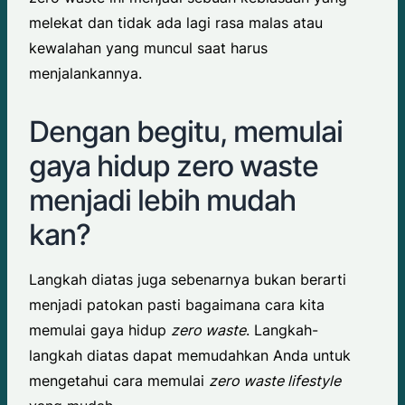
melekat dan tidak ada lagi rasa malas atau
kewalahan yang muncul saat harus
menjalankannya.
Dengan begitu, memulai
gaya hidup zero waste
menjadi lebih mudah
kan?
Langkah diatas juga sebenarnya bukan berarti
menjadi patokan pasti bagaimana cara kita
memulai gaya hidup
zero waste
. Langkah-
langkah diatas dapat memudahkan Anda untuk
mengetahui cara memulai
zero waste lifestyle