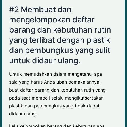
#2 Membuat dan
mengelompokan daftar
barang dan kebutuhan rutin
yang terlibat dengan plastik
dan pembungkus yang sulit
untuk didaur ulang.
Untuk memudahkan dalam mengetahui apa
saja yang harus Anda ubah pemakaiannya,
buat daftar barang dan kebutuhan rutin yang
pada saat membeli selalu mengikutsertakan
plastik dan pembungkus yang tidak dapat
didaur ulang.
Lalu kelompokan barang dan kebutuhan apa