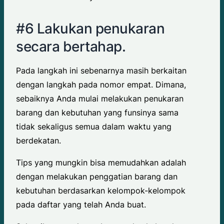
#6 Lakukan penukaran
secara bertahap.
Pada langkah ini sebenarnya masih berkaitan
dengan langkah pada nomor empat. Dimana,
sebaiknya Anda mulai melakukan penukaran
barang dan kebutuhan yang funsinya sama
tidak sekaligus semua dalam waktu yang
berdekatan.
Tips yang mungkin bisa memudahkan adalah
dengan melakukan penggatian barang dan
kebutuhan berdasarkan kelompok-kelompok
pada daftar yang telah Anda buat.