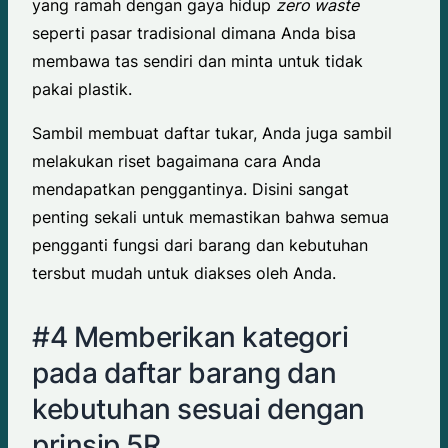
yang ramah dengan gaya hidup
zero waste
seperti pasar tradisional dimana Anda bisa
membawa tas sendiri dan minta untuk tidak
pakai plastik.
Sambil membuat daftar tukar, Anda juga sambil
melakukan riset bagaimana cara Anda
mendapatkan penggantinya. Disini sangat
penting sekali untuk memastikan bahwa semua
pengganti fungsi dari barang dan kebutuhan
tersbut mudah untuk diakses oleh Anda.
#4 Memberikan kategori
pada daftar barang dan
kebutuhan sesuai dengan
prinsip 5R.