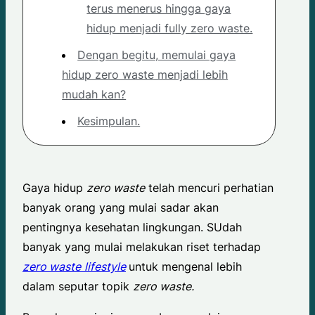
terus menerus hingga gaya
hidup menjadi fully zero waste.
Dengan begitu, memulai gaya
hidup zero waste menjadi lebih
mudah kan?
Kesimpulan.
Gaya hidup
zero waste
telah mencuri perhatian
banyak orang yang mulai sadar akan
pentingnya kesehatan lingkungan. SUdah
banyak yang mulai melakukan riset terhadap
zero waste
lifestyle
untuk mengenal lebih
dalam seputar topik
zero waste.