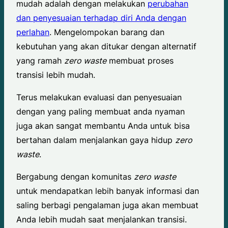
mudah adalah dengan melakukan
perubahan
dan penyesuaian terhadap diri Anda dengan
perlahan
. Mengelompokan barang dan
kebutuhan yang akan ditukar dengan alternatif
yang ramah
zero waste
membuat proses
transisi lebih mudah.
Terus melakukan evaluasi dan penyesuaian
dengan yang paling membuat anda nyaman
juga akan sangat membantu Anda untuk bisa
bertahan dalam menjalankan gaya hidup
zero
waste
.
Bergabung dengan komunitas
zero waste
untuk mendapatkan lebih banyak informasi dan
saling berbagi pengalaman juga akan membuat
Anda lebih mudah saat menjalankan transisi.