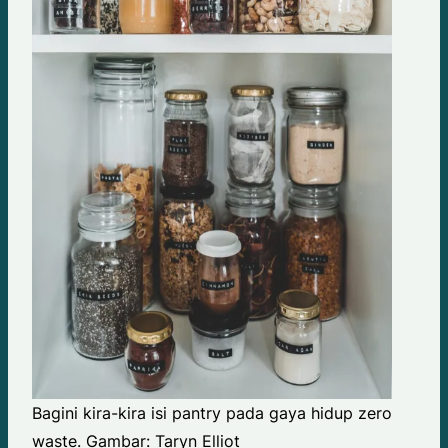
Bagini kira-kira isi pantry pada gaya hidup zero
waste. Gambar: Taryn Elliot