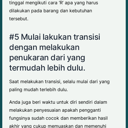
tinggal mengikuti cara ‘R’ apa yang harus
dilakukan pada barang dan kebutuhan
tersebut.
#5 Mulai lakukan transisi
dengan melakukan
penukaran dari yang
termudah lebih dulu.
Saat melakukan transisi, selalu mulai dari yang
paling mudah terlebih dulu.
Anda juga beri waktu untuk diri sendiri dalam
melakukan penyesuaian apakah pengganti
fungsinya sudah cocok dan memberikan hasil
akhir yang cukup memuaskan dan memenuhi