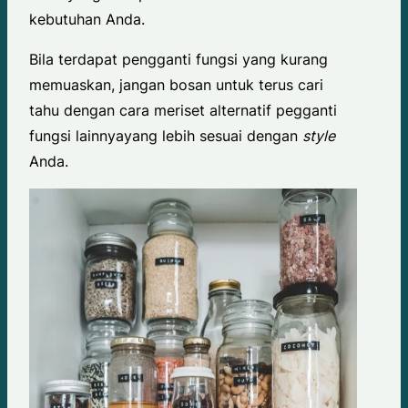
kebutuhan Anda.
Bila terdapat pengganti fungsi yang kurang
memuaskan, jangan bosan untuk terus cari
tahu dengan cara meriset alternatif pegganti
fungsi lainnyayang lebih sesuai dengan
style
Anda.