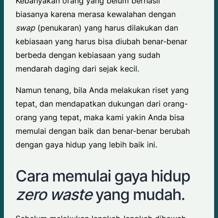
Kebanyakan orang yang belum berhasil
biasanya karena merasa kewalahan dengan
swap
(penukaran) yang harus dilakukan dan
kebiasaan yang harus bisa diubah benar-benar
berbeda dengan kebiasaan yang sudah
mendarah daging dari sejak kecil.
Namun tenang, bila Anda melakukan riset yang
tepat, dan mendapatkan dukungan dari orang-
orang yang tepat, maka kami yakin Anda bisa
memulai dengan baik dan benar-benar berubah
dengan gaya hidup yang lebih baik ini.
Cara memulai gaya hidup
zero waste
yang mudah.