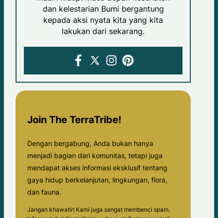
dan kelestarian Bumi bergantung
kepada aksi nyata kita yang kita
lakukan dari sekarang.
Join The TerraTribe!
Dengan bergabung, Anda bukan hanya
menjadi bagian dari komunitas, tetapi juga
mendapat akses informasi eksklusif tentang
gaya hidup berkelanjutan, lingkungan, flora,
dan fauna.
Jangan khawatir! Kami juga sangat membenci spam.