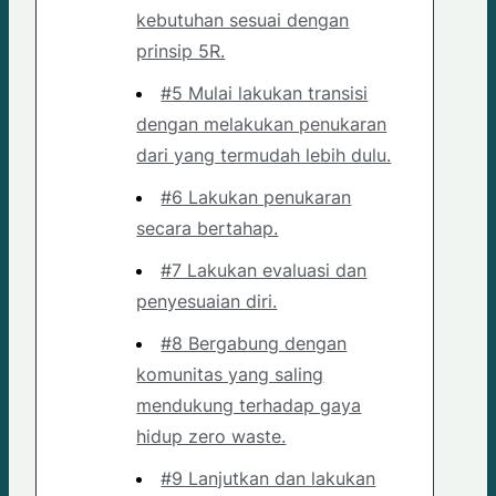
kebutuhan sesuai dengan
prinsip 5R.
#5 Mulai lakukan transisi
dengan melakukan penukaran
dari yang termudah lebih dulu.
#6 Lakukan penukaran
secara bertahap.
#7 Lakukan evaluasi dan
penyesuaian diri.
#8 Bergabung dengan
komunitas yang saling
mendukung terhadap gaya
hidup zero waste.
#9 Lanjutkan dan lakukan