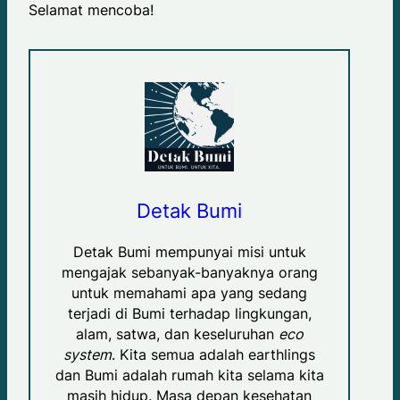
Selamat mencoba!
Detak Bumi
Detak Bumi mempunyai misi untuk
mengajak sebanyak-banyaknya orang
untuk memahami apa yang sedang
terjadi di Bumi terhadap lingkungan,
alam, satwa, dan keseluruhan
eco
system
. Kita semua adalah earthlings
dan Bumi adalah rumah kita selama kita
masih hidup. Masa depan kesehatan