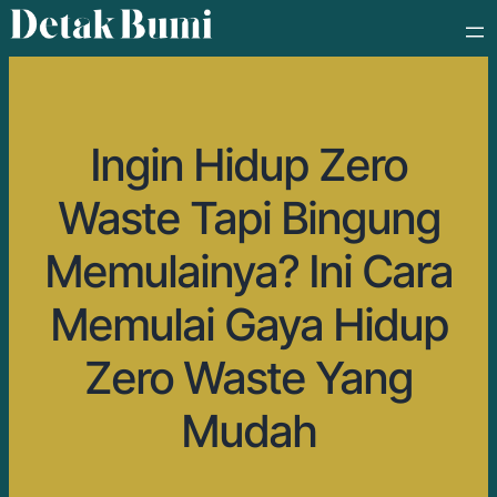
Ingin Hidup Zero
Waste Tapi Bingung
Memulainya? Ini Cara
Memulai Gaya Hidup
Zero Waste Yang
Mudah