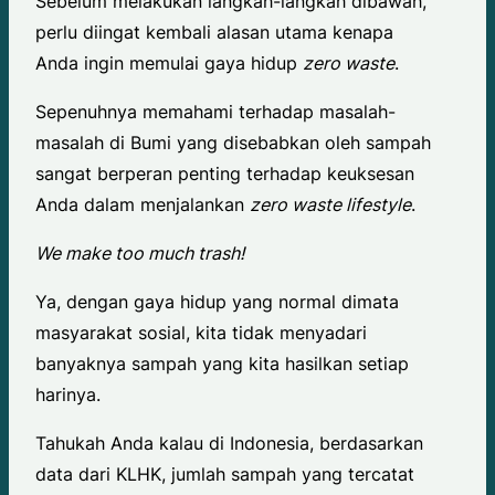
Sebelum melakukan langkah-langkah dibawah,
perlu diingat kembali alasan utama kenapa
Anda ingin memulai gaya hidup
zero waste
.
Sepenuhnya memahami terhadap masalah-
masalah di Bumi yang disebabkan oleh sampah
sangat berperan penting terhadap keuksesan
Anda dalam menjalankan
zero waste lifestyle
.
We make too much trash!
Ya, dengan gaya hidup yang normal dimata
masyarakat sosial, kita tidak menyadari
banyaknya sampah yang kita hasilkan setiap
harinya.
Tahukah Anda kalau di Indonesia, berdasarkan
data dari KLHK, jumlah sampah yang tercatat