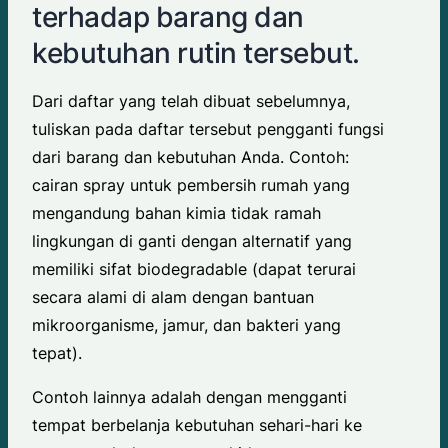
terhadap barang dan
kebutuhan rutin tersebut.
Dari daftar yang telah dibuat sebelumnya,
tuliskan pada daftar tersebut pengganti fungsi
dari barang dan kebutuhan Anda. Contoh:
cairan spray untuk pembersih rumah yang
mengandung bahan kimia tidak ramah
lingkungan di ganti dengan alternatif yang
memiliki sifat biodegradable (dapat terurai
secara alami di alam dengan bantuan
mikroorganisme, jamur, dan bakteri yang
tepat).
Contoh lainnya adalah dengan mengganti
tempat berbelanja kebutuhan sehari-hari ke