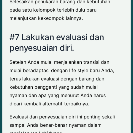
Selesaikan penukaran barang dan kebutuhan
pada satu kelompok terlebih dulu baru
melanjutkan kekeompok lainnya.
#7 Lakukan evaluasi dan
penyesuaian diri.
Setelah Anda mulai menjalankan transisi dan
mulai beradaptasi dengan life style baru Anda,
terus lakukan evaluasi dengan barang dan
kebutuhan pengganti yang sudah mulai
nyaman dan apa yang menurut Anda harus
dicari kembali alternatif terbaiknya.
Evaluasi dan penyesuaian diri ini penting sekali
sampai Anda benar-benar nyaman dalam