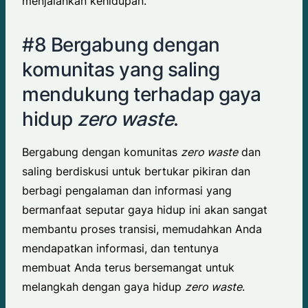
menjalankan kehidupan.
#8 Bergabung dengan
komunitas yang saling
mendukung terhadap gaya
hidup
zero waste
.
Bergabung dengan komunitas
zero waste
dan
saling berdiskusi untuk bertukar pikiran dan
berbagi pengalaman dan informasi yang
bermanfaat seputar gaya hidup ini akan sangat
membantu proses transisi, memudahkan Anda
mendapatkan informasi, dan tentunya
membuat Anda terus bersemangat untuk
melangkah dengan gaya hidup
zero waste
.