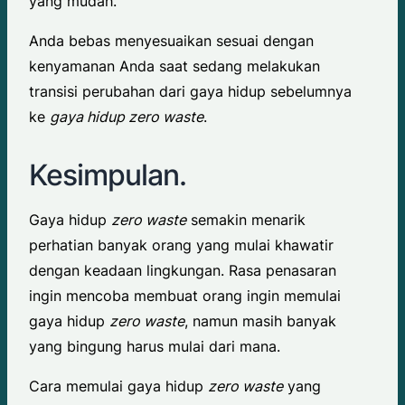
yang mudah.
Anda bebas menyesuaikan sesuai dengan
kenyamanan Anda saat sedang melakukan
transisi perubahan dari gaya hidup sebelumnya
ke
gaya hidup zero waste
.
Kesimpulan.
Gaya hidup
zero waste
semakin menarik
perhatian banyak orang yang mulai khawatir
dengan keadaan lingkungan. Rasa penasaran
ingin mencoba membuat orang ingin memulai
gaya hidup
zero waste
, namun masih banyak
yang bingung harus mulai dari mana.
Cara memulai gaya hidup
zero waste
yang