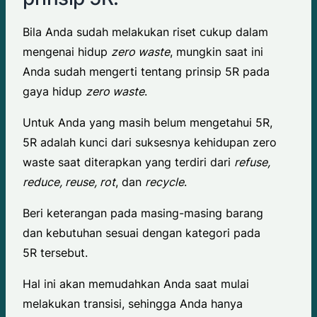
Bila Anda sudah melakukan riset cukup dalam
mengenai hidup
zero waste
, mungkin saat ini
Anda sudah mengerti tentang prinsip 5R pada
gaya hidup
zero waste
.
Untuk Anda yang masih belum mengetahui 5R,
5R adalah kunci dari suksesnya kehidupan zero
waste saat diterapkan yang terdiri dari
refuse,
reduce, reuse, rot
, dan
recycle
.
Beri keterangan pada masing-masing barang
dan kebutuhan sesuai dengan kategori pada
5R tersebut.
Hal ini akan memudahkan Anda saat mulai
melakukan transisi, sehingga Anda hanya