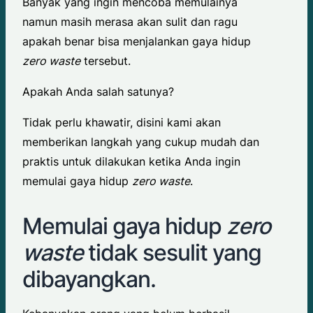
Banyak yang ingin mencoba memulainya
namun masih merasa akan sulit dan ragu
apakah benar bisa menjalankan gaya hidup
zero waste
tersebut.
Apakah Anda salah satunya?
Tidak perlu khawatir, disini kami akan
memberikan langkah yang cukup mudah dan
praktis untuk dilakukan ketika Anda ingin
memulai gaya hidup
zero waste
.
Memulai gaya hidup
zero
waste
tidak sesulit yang
dibayangkan.