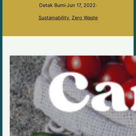
Detak Bumi
·
Jun 17, 2022
·
Sustainability
, 
Zero Waste