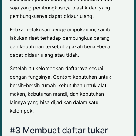
saja yang pembungkusnya plastik dan yang
pembungkusnya dapat didaur ulang.
Ketika melakukan pengelompokan ini, sambil
lakukan riset terhadap pembungkus barang
dan kebutuhan tersebut apakah benar-benar
dapat didaur ulang atau tidak.
Setelah itu kelompokan daftarnya sesuai
dengan fungsinya. Contoh: kebutuhan untuk
bersih-bersih rumah, kebutuhan untuk alat
makan, kebutuhan mandi, dan kebutuhan
lainnya yang bisa dijadikan dalam satu
kelompok.
#3 Membuat daftar tukar