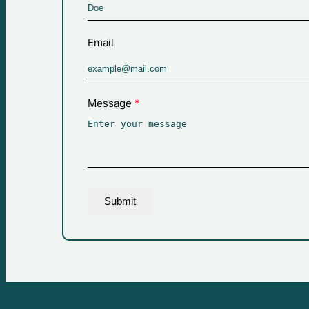
Email
Message
Submit