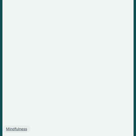
Mindfulness