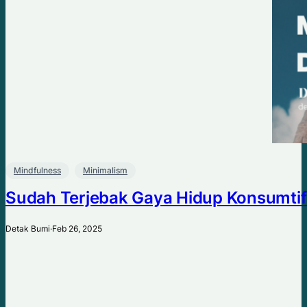
Mindfulness
Minimalism
Sudah Terjebak Gaya Hidup Konsumti
Detak Bumi
·
Feb 26, 2025