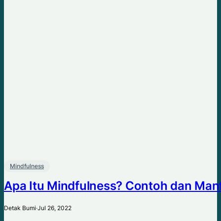
Mindfulness
Apa Itu Mindfulness? Contoh dan Manf
Detak Bumi
·
Jul 26, 2022