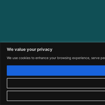
We value your privacy
We use cookies to enhance your browsing experience, serve perso