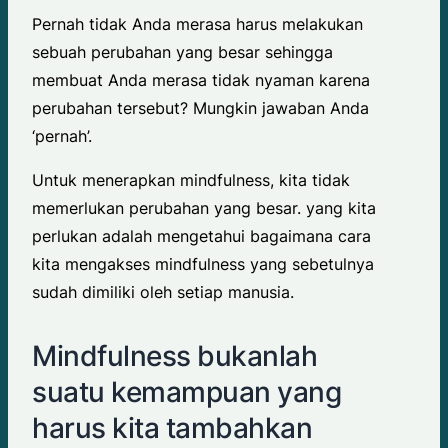
Pernah tidak Anda merasa harus melakukan
sebuah perubahan yang besar sehingga
membuat Anda merasa tidak nyaman karena
perubahan tersebut? Mungkin jawaban Anda
‘pernah’.
Untuk menerapkan mindfulness, kita tidak
memerlukan perubahan yang besar. yang kita
perlukan adalah mengetahui bagaimana cara
kita mengakses mindfulness yang sebetulnya
sudah dimiliki oleh setiap manusia.
Mindfulness bukanlah
suatu kemampuan yang
harus kita tambahkan