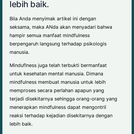
lebih baik.
Bila Anda menyimak artikel ini dengan
seksama, maka ANda akan menyadari bahwa
hampir semua manfaat mindfulness
berpengaruh langsung terhadap psikologis
manusia.
Minduflness juga telah terbukti bermanfaat
untuk kesehatan mental manusia. Dimana
mindfulness membuat manusia untuk lebih
memproses secara perlahan apapun yang
terjadi disekitarnya sehingga orang-orang yang
menerapkan mindfulness dapat mengontril
reaksi terhadap kejadian disekitarnya dengan
lebih baik.