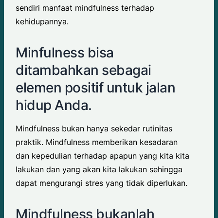
sendiri manfaat mindfulness terhadap
kehidupannya.
Minfulness bisa
ditambahkan sebagai
elemen positif untuk jalan
hidup Anda.
Mindfulness bukan hanya sekedar rutinitas
praktik. Mindfulness memberikan kesadaran
dan kepedulian terhadap apapun yang kita kita
lakukan dan yang akan kita lakukan sehingga
dapat mengurangi stres yang tidak diperlukan.
Mindfulness bukanlah