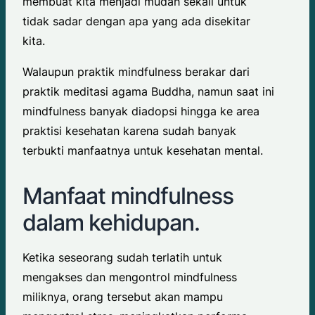
membuat kita menjadi mudah sekali untuk
tidak sadar dengan apa yang ada disekitar
kita.
Walaupun praktik mindfulness berakar dari
praktik meditasi agama Buddha, namun saat ini
mindfulness banyak diadopsi hingga ke area
praktisi kesehatan karena sudah banyak
terbukti manfaatnya untuk kesehatan mental.
Manfaat mindfulness
dalam kehidupan.
Ketika seseorang sudah terlatih untuk
mengakses dan mengontrol mindfulness
miliknya, orang tersebut akan mampu