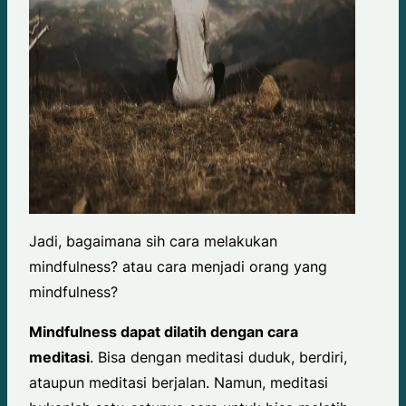
Jadi, bagaimana sih cara melakukan
mindfulness? atau cara menjadi orang yang
mindfulness?
Mindfulness dapat dilatih dengan cara
meditasi
. Bisa dengan meditasi duduk, berdiri,
ataupun meditasi berjalan. Namun, meditasi