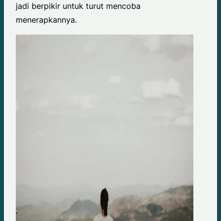
jadi berpikir untuk turut mencoba
menerapkannya.