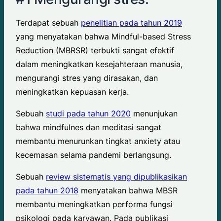
Terdapat sebuah
penelitian pada tahun 2019
yang menyatakan bahwa Mindful-based Stress
Reduction (MBRSR) terbukti sangat efektif
dalam meningkatkan kesejahteraan manusia,
mengurangi stres yang dirasakan, dan
meningkatkan kepuasan kerja.
Sebuah
studi pada tahun 2020
menunjukan
bahwa mindfulnes dan meditasi sangat
membantu menurunkan tingkat anxiety atau
kecemasan selama pandemi berlangsung.
Sebuah
review sistematis yang dipublikasikan
pada tahun 2018
menyatakan bahwa MBSR
membantu meningkatkan performa fungsi
psikologi pada karyawan. Pada publikasi