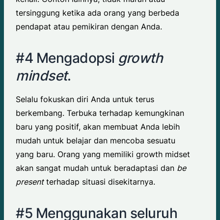
tersinggung ketika ada orang yang berbeda
pendapat atau pemikiran dengan Anda.
#4 Mengadopsi
growth
mindset
.
Selalu fokuskan diri Anda untuk terus
berkembang. Terbuka terhadap kemungkinan
baru yang positif, akan membuat Anda lebih
mudah untuk belajar dan mencoba sesuatu
yang baru. Orang yang memiliki growth midset
akan sangat mudah untuk beradaptasi dan
be
present
terhadap situasi disekitarnya.
#5 Menggunakan seluruh