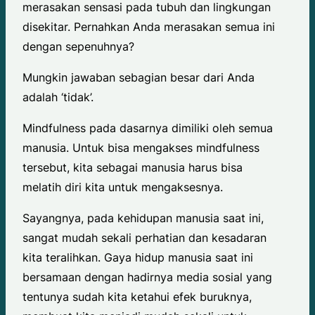
merasakan sensasi pada tubuh dan lingkungan
disekitar. Pernahkan Anda merasakan semua ini
dengan sepenuhnya?
Mungkin jawaban sebagian besar dari Anda
adalah ‘tidak’.
Mindfulness pada dasarnya dimiliki oleh semua
manusia. Untuk bisa mengakses mindfulness
tersebut, kita sebagai manusia harus bisa
melatih diri kita untuk mengaksesnya.
Sayangnya, pada kehidupan manusia saat ini,
sangat mudah sekali perhatian dan kesadaran
kita teralihkan. Gaya hidup manusia saat ini
bersamaan dengan hadirnya media sosial yang
tentunya sudah kita ketahui efek buruknya,