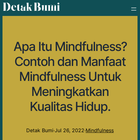
Apa Itu Mindfulness?
Contoh dan Manfaat
Mindfulness Untuk
Meningkatkan
Kualitas Hidup.
Detak Bumi
·
Jul 26, 2022
·
Mindfulness