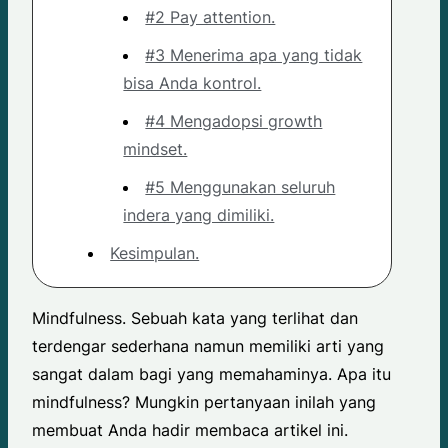
#2 Pay attention.
#3 Menerima apa yang tidak
bisa Anda kontrol.
#4 Mengadopsi growth
mindset.
#5 Menggunakan seluruh
indera yang dimiliki.
Kesimpulan.
Mindfulness. Sebuah kata yang terlihat dan
terdengar sederhana namun memiliki arti yang
sangat dalam bagi yang memahaminya. Apa itu
mindfulness? Mungkin pertanyaan inilah yang
membuat Anda hadir membaca artikel ini.