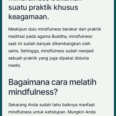
suatu praktik khusus
keagamaan.
Meskipun dulu mindfulness berakar dari praktik
meditasi pada agama Buddha, mindfulness
saat ini sudah banyak dikembangkan oleh
sains. Sehingga, mindfulness sudah menjadi
sebuah praktik yang juga dipakai didunia
medis.
Bagaimana cara melatih
mindfulness?
Sekarang Anda sudah tahu baiknya manfaat
mindfulness untuk kehidupan. Mungkin Anda