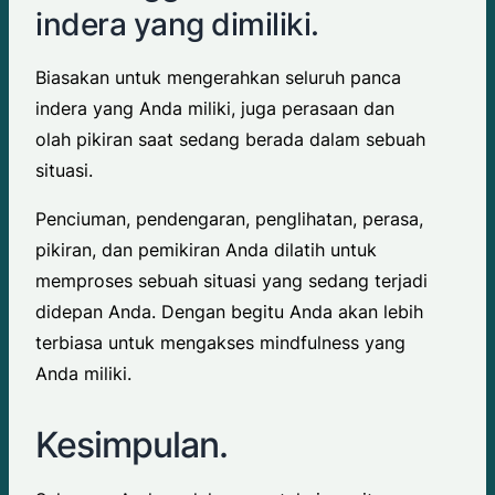
indera yang dimiliki.
Biasakan untuk mengerahkan seluruh panca
indera yang Anda miliki, juga perasaan dan
olah pikiran saat sedang berada dalam sebuah
situasi.
Penciuman, pendengaran, penglihatan, perasa,
pikiran, dan pemikiran Anda dilatih untuk
memproses sebuah situasi yang sedang terjadi
didepan Anda. Dengan begitu Anda akan lebih
terbiasa untuk mengakses mindfulness yang
Anda miliki.
Kesimpulan.