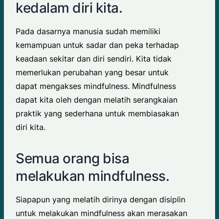
kedalam diri kita.
Pada dasarnya manusia sudah memiliki
kemampuan untuk sadar dan peka terhadap
keadaan sekitar dan diri sendiri. Kita tidak
memerlukan perubahan yang besar untuk
dapat mengakses mindfulness. Mindfulness
dapat kita oleh dengan melatih serangkaian
praktik yang sederhana untuk membiasakan
diri kita.
Semua orang bisa
melakukan mindfulness.
Siapapun yang melatih dirinya dengan disiplin
untuk melakukan mindfulness akan merasakan