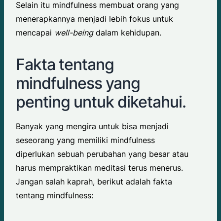
Selain itu mindfulness membuat orang yang
menerapkannya menjadi lebih fokus untuk
mencapai
well-being
dalam kehidupan.
Fakta tentang
mindfulness yang
penting untuk diketahui.
Banyak yang mengira untuk bisa menjadi
seseorang yang memiliki mindfulness
diperlukan sebuah perubahan yang besar atau
harus mempraktikan meditasi terus menerus.
Jangan salah kaprah, berikut adalah fakta
tentang mindfulness: