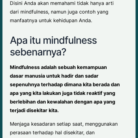
Disini Anda akan memahami tidak hanya arti
dari mindfulness, namun juga contoh yang
manfaatnya untuk kehidupan Anda.
Apa itu mindfulness
sebenarnya?
Mindfulness adalah sebuah kemampuan
dasar manusia untuk hadir dan sadar
sepenuhnya terhadap dimana kita berada dan
apa yang kita lakukan juga tidak reaktif yang
berlebihan dan kewalahan dengan apa yang
terjadi disekitar kita.
Menjaga kesadaran setiap saat, menggunakan
perasaan terhadap hal disekitar, dan