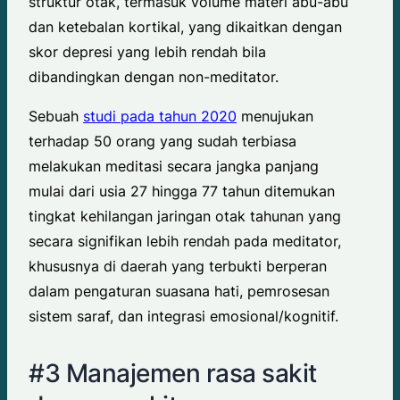
struktur otak, termasuk volume materi abu-abu
dan ketebalan kortikal, yang dikaitkan dengan
skor depresi yang lebih rendah bila
dibandingkan dengan non-meditator.
Sebuah
studi pada tahun 2020
menujukan
terhadap 50 orang yang sudah terbiasa
melakukan meditasi secara jangka panjang
mulai dari usia 27 hingga 77 tahun ditemukan
tingkat kehilangan jaringan otak tahunan yang
secara signifikan lebih rendah pada meditator,
khususnya di daerah yang terbukti berperan
dalam pengaturan suasana hati, pemrosesan
sistem saraf, dan integrasi emosional/kognitif.
#3 Manajemen rasa sakit