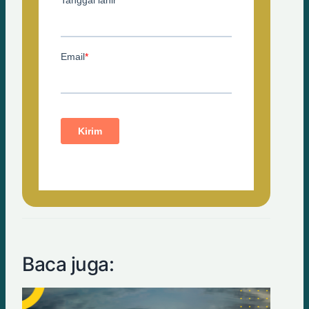
Baca juga: