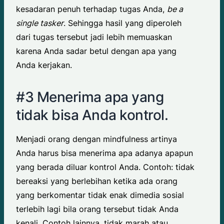
kesadaran penuh terhadap tugas Anda,
be a
single tasker
. Sehingga hasil yang diperoleh
dari tugas tersebut jadi lebih memuaskan
karena Anda sadar betul dengan apa yang
Anda kerjakan.
#3 Menerima apa yang
tidak bisa Anda kontrol.
Menjadi orang dengan mindfulness artinya
Anda harus bisa menerima apa adanya apapun
yang berada diluar kontrol Anda. Contoh: tidak
bereaksi yang berlebihan ketika ada orang
yang berkomentar tidak enak dimedia sosial
terlebih lagi bila orang tersebut tidak Anda
kenali. Contoh lainnya, tidak marah atau