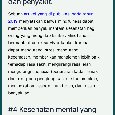
dan penyakit.
Sebuah
artikel yang di publikasi pada tahun
2019
menyatakan bahwa mindfulness dapat
memberikan banyak manfaat kesehatan bagi
orang yang mengidap kanker. Mindfulness
bermanfaat untuk survivor kanker karena
dapat mengurangi stres, mengurangi
kecemasan, memberikan manajemen lebih baik
terhadap rasa sakit, mengurangi rasa lelah,
mengurangi cachexia (penurunan kadar lemak
dan otot pada pengidap kanker stadium akhir,
meningkatkan respon imun tubuh, dan masih
banyak lagi.
#4 Kesehatan mental yang