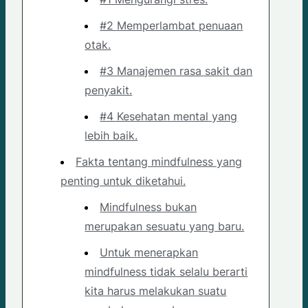
#2 Memperlambat penuaan
otak.
#3 Manajemen rasa sakit dan
penyakit.
#4 Kesehatan mental yang
lebih baik.
Fakta tentang mindfulness yang
penting untuk diketahui.
Mindfulness bukan
merupakan sesuatu yang baru.
Untuk menerapkan
mindfulness tidak selalu berarti
kita harus melakukan suatu