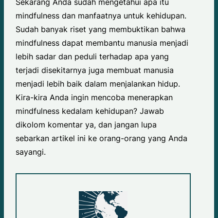
Sekarang Anda sudah mengetahui apa itu
mindfulness dan manfaatnya untuk kehidupan.
Sudah banyak riset yang membuktikan bahwa
mindfulness dapat membantu manusia menjadi
lebih sadar dan peduli terhadap apa yang
terjadi disekitarnya juga membuat manusia
menjadi lebih baik dalam menjalankan hidup.
Kira-kira Anda ingin mencoba menerapkan
mindfulness kedalam kehidupan? Jawab
dikolom komentar ya, dan jangan lupa
sebarkan artikel ini ke orang-orang yang Anda
sayangi.