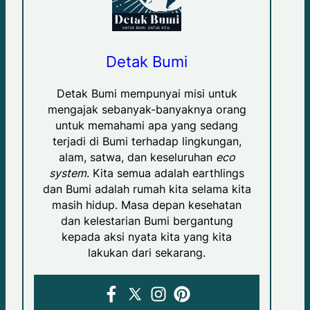
Detak Bumi
Detak Bumi mempunyai misi untuk
mengajak sebanyak-banyaknya orang
untuk memahami apa yang sedang
terjadi di Bumi terhadap lingkungan,
alam, satwa, dan keseluruhan
eco
system
. Kita semua adalah earthlings
dan Bumi adalah rumah kita selama kita
masih hidup. Masa depan kesehatan
dan kelestarian Bumi bergantung
kepada aksi nyata kita yang kita
lakukan dari sekarang.