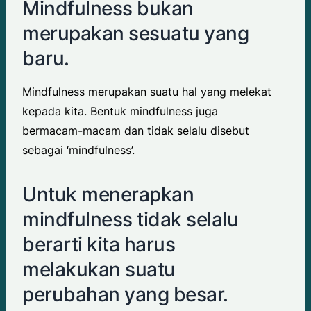
Mindfulness bukan
merupakan sesuatu yang
baru.
Mindfulness merupakan suatu hal yang melekat
kepada kita. Bentuk mindfulness juga
bermacam-macam dan tidak selalu disebut
sebagai ‘mindfulness’.
Untuk menerapkan
mindfulness tidak selalu
berarti kita harus
melakukan suatu
perubahan yang besar.