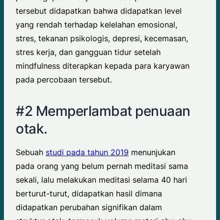
tersebut didapatkan bahwa didapatkan level
yang rendah terhadap kelelahan emosional,
stres, tekanan psikologis, depresi, kecemasan,
stres kerja, dan gangguan tidur setelah
mindfulness diterapkan kepada para karyawan
pada percobaan tersebut.
#2 Memperlambat penuaan
otak.
Sebuah
studi pada tahun 2019
menunjukan
pada orang yang belum pernah meditasi sama
sekali, lalu melakukan meditasi selama 40 hari
berturut-turut, didapatkan hasil dimana
didapatkan perubahan signifikan dalam