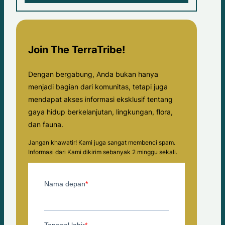
Join The TerraTribe!
Dengan bergabung, Anda bukan hanya
menjadi bagian dari komunitas, tetapi juga
mendapat akses informasi eksklusif tentang
gaya hidup berkelanjutan, lingkungan, flora,
dan fauna.
Jangan khawatir! Kami juga sangat membenci spam.
Informasi dari Kami dikirim sebanyak 2 minggu sekali.