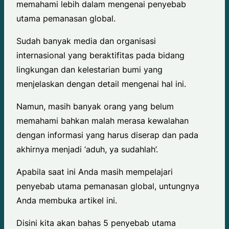
memahami lebih dalam mengenai penyebab
utama pemanasan global.
Sudah banyak media dan organisasi
internasional yang beraktifitas pada bidang
lingkungan dan kelestarian bumi yang
menjelaskan dengan detail mengenai hal ini.
Namun, masih banyak orang yang belum
memahami bahkan malah merasa kewalahan
dengan informasi yang harus diserap dan pada
akhirnya menjadi ‘aduh, ya sudahlah’.
Apabila saat ini Anda masih mempelajari
penyebab utama pemanasan global, untungnya
Anda membuka artikel ini.
Disini kita akan bahas 5 penyebab utama