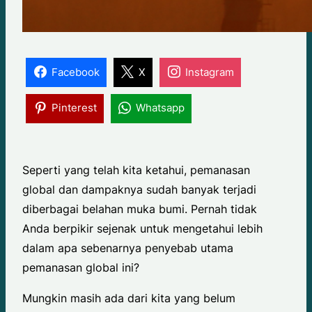
Facebook
X
Instagram
Pinterest
Whatsapp
Seperti yang telah kita ketahui, pemanasan
global dan dampaknya sudah banyak terjadi
diberbagai belahan muka bumi. Pernah tidak
Anda berpikir sejenak untuk mengetahui lebih
dalam apa sebenarnya penyebab utama
pemanasan global ini?
Mungkin masih ada dari kita yang belum