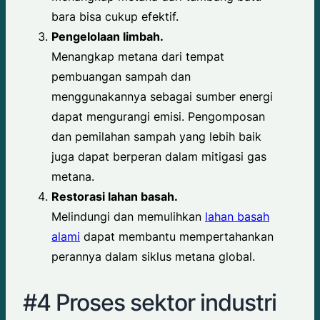
bara bisa cukup efektif.
Pengelolaan limbah.
Menangkap metana dari tempat
pembuangan sampah dan
menggunakannya sebagai sumber energi
dapat mengurangi emisi. Pengomposan
dan pemilahan sampah yang lebih baik
juga dapat berperan dalam mitigasi gas
metana.
Restorasi lahan basah.
Melindungi dan memulihkan
lahan basah
alami
dapat membantu mempertahankan
perannya dalam siklus metana global.
#4 Proses sektor industri