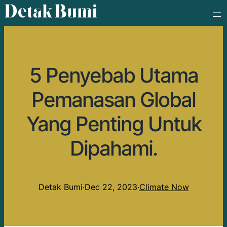
5 Penyebab Utama
Pemanasan Global
Yang Penting Untuk
Dipahami.
Detak Bumi
·
Dec 22, 2023
·
Climate Now