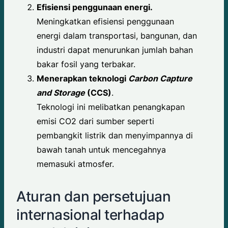
Efisiensi penggunaan energi.
Meningkatkan efisiensi penggunaan
energi dalam transportasi, bangunan, dan
industri dapat menurunkan jumlah bahan
bakar fosil yang terbakar.
Menerapkan teknologi
Carbon Capture
and Storage
(CCS)
.
Teknologi ini melibatkan penangkapan
emisi CO2 dari sumber seperti
pembangkit listrik dan menyimpannya di
bawah tanah untuk mencegahnya
memasuki atmosfer.
Aturan dan persetujuan
internasional terhadap