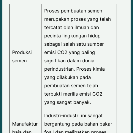
Proses pembuatan semen
merupakan proses yang telah
tercatat oleh ilmuan dan
pecinta lingkungan hidup
sebagai salah satu sumber
Produksi
emisi CO2 yang paling
semen
signifikan dalam dunia
perindustrian. Proses kimia
yang dilakukan pada
pembuatan semen telah
terbukti merilis emisi CO2
yang sangat banyak.
Industri-industri ini sangat
Manufaktur
bergantung pada bahan bakar
baja dan
fosil dan melibatkan proses