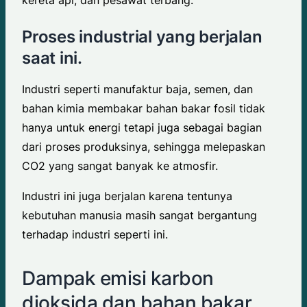
Proses industrial yang berjalan
saat ini.
Industri seperti manufaktur baja, semen, dan
bahan kimia membakar bahan bakar fosil tidak
hanya untuk energi tetapi juga sebagai bagian
dari proses produksinya, sehingga melepaskan
CO2 yang sangat banyak ke atmosfir.
Industri ini juga berjalan karena tentunya
kebutuhan manusia masih sangat bergantung
terhadap industri seperti ini.
Dampak emisi karbon
dioksida dan bahan bakar