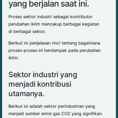
yang berjalan saat ini.
Proses sektor industri sebagai kontributor
perubahan iklim mencakup berbagai kegiatan
di berbagai sektor.
Berikut ini penjelasan rinci tentang bagaimana
proses-proses ini berdampak pada perubahan
iklim:
Sektor industri yang
menjadi kontribusi
utamanya.
Berikut ini adalah sektor perindustrian yang
menjadi sumber emisi gas CO2 yang signifikan.