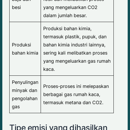
besi
yang mengeluarkan CO2
dalam jumlah besar.
Produksi bahan kimia,
termasuk plastik, pupuk, dan
Produksi
bahan kimia industri lainnya,
bahan kimia
sering kali melibatkan proses
yang mengeluarkan gas rumah
kaca.
Penyulingan
Proses-proses ini melepaskan
minyak dan
berbagai gas rumah kaca,
pengolahan
termasuk metana dan CO2.
gas
Tipe emisi yang dihasilkan