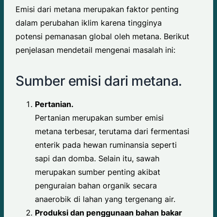
Emisi dari metana merupakan faktor penting
dalam perubahan iklim karena tingginya
potensi pemanasan global oleh metana. Berikut
penjelasan mendetail mengenai masalah ini:
Sumber emisi dari metana.
Pertanian.
Pertanian merupakan sumber emisi
metana terbesar, terutama dari fermentasi
enterik pada hewan ruminansia seperti
sapi dan domba. Selain itu, sawah
merupakan sumber penting akibat
penguraian bahan organik secara
anaerobik di lahan yang tergenang air.
Produksi dan penggunaan bahan bakar