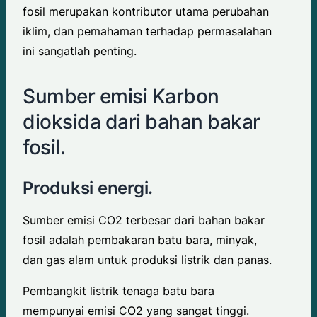
fosil merupakan kontributor utama perubahan
iklim, dan pemahaman terhadap permasalahan
ini sangatlah penting.
Sumber emisi Karbon
dioksida dari bahan bakar
fosil.
Produksi energi.
Sumber emisi CO2 terbesar dari bahan bakar
fosil adalah pembakaran batu bara, minyak,
dan gas alam untuk produksi listrik dan panas.
Pembangkit listrik tenaga batu bara
mempunyai emisi CO2 yang sangat tinggi.