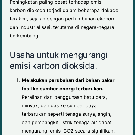
Peningkatan paling pesat terhadap emisi
karbon dioksda terjadi dalam beberapa dekade
terakhir, sejalan dengan pertumbuhan ekonomi
dan industrialisasi, terutama di negara-negara
berkembang.
Usaha untuk mengurangi
emisi karbon dioksida.
Melakukan perubahan dari bahan bakar
fosil ke sumber energi terbarukan.
Peralihan dari penggunaan batu bara,
minyak, dan gas ke sumber daya
terbarukan seperti tenaga surya, angin,
dan pembangkit listrik tenaga air dapat
mengurangi emisi CO2 secara signifikan.