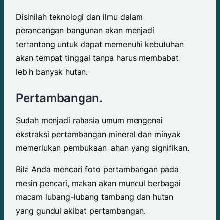
Disinilah teknologi dan ilmu dalam
perancangan bangunan akan menjadi
tertantang untuk dapat memenuhi kebutuhan
akan tempat tinggal tanpa harus membabat
lebih banyak hutan.
Pertambangan.
Sudah menjadi rahasia umum mengenai
ekstraksi pertambangan mineral dan minyak
memerlukan pembukaan lahan yang signifikan.
Bila Anda mencari foto pertambangan pada
mesin pencari, makan akan muncul berbagai
macam lubang-lubang tambang dan hutan
yang gundul akibat pertambangan.