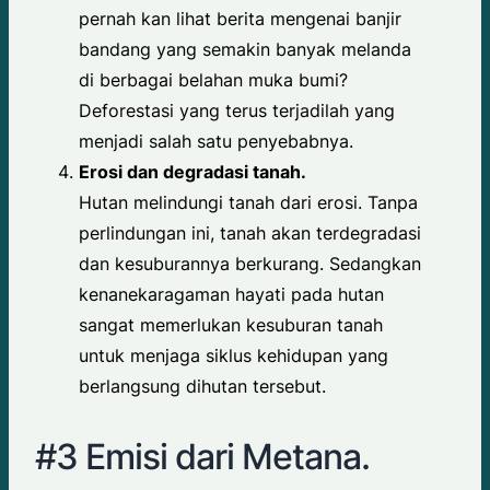
pernah kan lihat berita mengenai banjir
bandang yang semakin banyak melanda
di berbagai belahan muka bumi?
Deforestasi yang terus terjadilah yang
menjadi salah satu penyebabnya.
Erosi dan degradasi tanah.
Hutan melindungi tanah dari erosi. Tanpa
perlindungan ini, tanah akan terdegradasi
dan kesuburannya berkurang. Sedangkan
kenanekaragaman hayati pada hutan
sangat memerlukan kesuburan tanah
untuk menjaga siklus kehidupan yang
berlangsung dihutan tersebut.
#3 Emisi dari Metana.