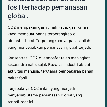
fosil terhadap pemanasan
global.
CO2 merupakan gas rumah kaca, gas rumah
kaca membuat panas terperangkap di
atmosfer bumi. Terperangkapnya panas inilah
yang menyebabkan pemanasan global terjadi.
Konsentrasi CO2 di atmosfer telah meningkat
secara dramatis sejak Revolusi Industri akibat
aktivitas manusia, terutama pembakaran bahan
bakar fosil.
Terjebaknya CO2 inilah yang menjadi
penyebab utama pemanasan global yang
terjadi saat ini.