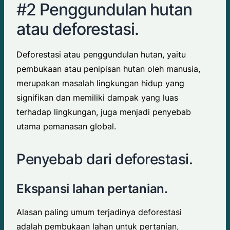
#2 Penggundulan hutan
atau deforestasi.
Deforestasi atau penggundulan hutan, yaitu
pembukaan atau penipisan hutan oleh manusia,
merupakan masalah lingkungan hidup yang
signifikan dan memiliki dampak yang luas
terhadap lingkungan, juga menjadi penyebab
utama pemanasan global.
Penyebab dari deforestasi.
Ekspansi lahan pertanian.
Alasan paling umum terjadinya deforestasi
adalah pembukaan lahan untuk pertanian,