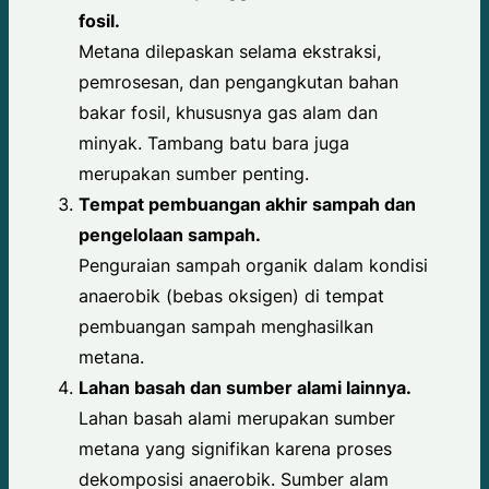
fosil.
Metana dilepaskan selama ekstraksi,
pemrosesan, dan pengangkutan bahan
bakar fosil, khususnya gas alam dan
minyak. Tambang batu bara juga
merupakan sumber penting.
Tempat pembuangan akhir sampah dan
pengelolaan sampah.
Penguraian sampah organik dalam kondisi
anaerobik (bebas oksigen) di tempat
pembuangan sampah menghasilkan
metana.
Lahan basah dan sumber alami lainnya.
Lahan basah alami merupakan sumber
metana yang signifikan karena proses
dekomposisi anaerobik. Sumber alam