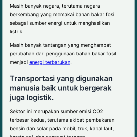
Masih banyak negara, terutama negara
berkembang yang memakai bahan bakar fosil
sebagai sumber energi untuk menghasilkan
listrik.
Masih banyak tantangan yang menghambat
perubahan dari penggunaan bahan bakar fosil
menjadi
energi terbarukan
.
Transportasi yang digunakan
manusia baik untuk bergerak
juga logistik.
Sektor ini merupakan sumber emisi CO2
terbesar kedua, terutama akibat pembakaran
bensin dan solar pada mobil, truk, kapal laut,
kereta api, dan pesawat terbang.