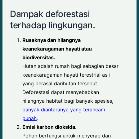
Dampak deforestasi
terhadap lingkungan.
Rusaknya dan hilangnya
keanekaragaman hayati atau
biodiversitas.
Hutan adalah rumah bagi sebagian besar
keanekaragaman hayati terestrial asli
yang berasal darihutan tersebut.
Deforestasi dapat menyebabkan
hilangnya habitat bagi banyak spesies,
banyak diantaranya yang terancam
punah
.
Emisi karbon dioksida.
Pohon berfungsi untuk menyerap dan