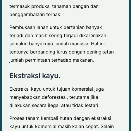
termasuk produksi tanaman pangan dan
penggembalaan ternak.
Pembukaan lahan untuk pertanian banyak
terjadi dan masih sering terjadi dikarenakan
semakin banyaknya jumlah manusia. Hal ini
tentunya berbanding lurus dengan peningkatan
jumlah permintaan terhadap makanan.
Ekstraksi kayu.
Ekstraksi kayu untuk tujuan komersial juga
menyebabkan deforestasi, terutama jika
dilakukan secara ilegal atau tidak lestari.
Proses tanam kembali hutan dengan ekstraksi
kayu untuk komersial masih kalah cepat. Selain