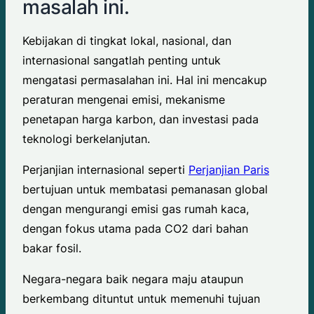
masalah ini.
Kebijakan di tingkat lokal, nasional, dan
internasional sangatlah penting untuk
mengatasi permasalahan ini. Hal ini mencakup
peraturan mengenai emisi, mekanisme
penetapan harga karbon, dan investasi pada
teknologi berkelanjutan.
Perjanjian internasional seperti
Perjanjian Paris
bertujuan untuk membatasi pemanasan global
dengan mengurangi emisi gas rumah kaca,
dengan fokus utama pada CO2 dari bahan
bakar fosil.
Negara-negara baik negara maju ataupun
berkembang dituntut untuk memenuhi tujuan