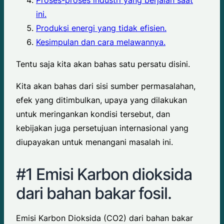
ini.
Produksi energi yang tidak efisien.
Kesimpulan dan cara melawannya.
Tentu saja kita akan bahas satu persatu disini.
Kita akan bahas dari sisi sumber permasalahan,
efek yang ditimbulkan, upaya yang dilakukan
untuk meringankan kondisi tersebut, dan
kebijakan juga persetujuan internasional yang
diupayakan untuk menangani masalah ini.
#1 Emisi Karbon dioksida
dari bahan bakar fosil.
Emisi Karbon Dioksida (CO2) dari bahan bakar