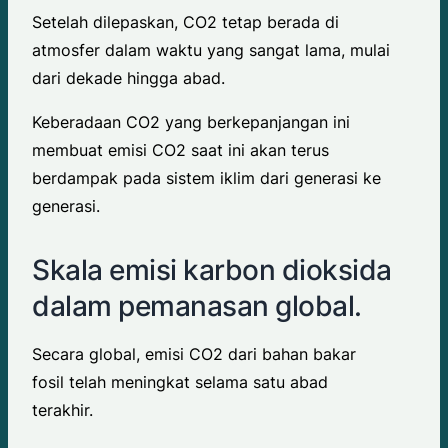
Setelah dilepaskan, CO2 tetap berada di
atmosfer dalam waktu yang sangat lama, mulai
dari dekade hingga abad.
Keberadaan CO2 yang berkepanjangan ini
membuat emisi CO2 saat ini akan terus
berdampak pada sistem iklim dari generasi ke
generasi.
Skala emisi karbon dioksida
dalam pemanasan global.
Secara global, emisi CO2 dari bahan bakar
fosil telah meningkat selama satu abad
terakhir.