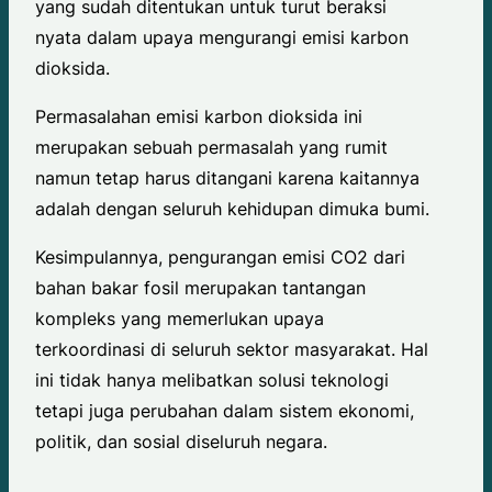
yang sudah ditentukan untuk turut beraksi
nyata dalam upaya mengurangi emisi karbon
dioksida.
Permasalahan emisi karbon dioksida ini
merupakan sebuah permasalah yang rumit
namun tetap harus ditangani karena kaitannya
adalah dengan seluruh kehidupan dimuka bumi.
Kesimpulannya, pengurangan emisi CO2 dari
bahan bakar fosil merupakan tantangan
kompleks yang memerlukan upaya
terkoordinasi di seluruh sektor masyarakat. Hal
ini tidak hanya melibatkan solusi teknologi
tetapi juga perubahan dalam sistem ekonomi,
politik, dan sosial diseluruh negara.