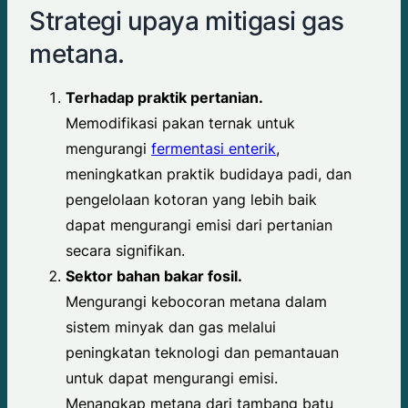
Strategi upaya mitigasi gas
metana.
Terhadap praktik pertanian.
Memodifikasi pakan ternak untuk
mengurangi
fermentasi enterik
,
meningkatkan praktik budidaya padi, dan
pengelolaan kotoran yang lebih baik
dapat mengurangi emisi dari pertanian
secara signifikan.
Sektor bahan bakar fosil.
Mengurangi kebocoran metana dalam
sistem minyak dan gas melalui
peningkatan teknologi dan pemantauan
untuk dapat mengurangi emisi.
Menangkap metana dari tambang batu