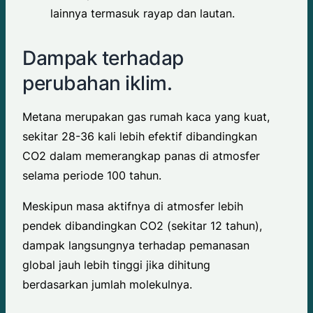
lainnya termasuk rayap dan lautan.
Dampak terhadap
perubahan iklim.
Metana merupakan gas rumah kaca yang kuat,
sekitar 28-36 kali lebih efektif dibandingkan
CO2 dalam memerangkap panas di atmosfer
selama periode 100 tahun.
Meskipun masa aktifnya di atmosfer lebih
pendek dibandingkan CO2 (sekitar 12 tahun),
dampak langsungnya terhadap pemanasan
global jauh lebih tinggi jika dihitung
berdasarkan jumlah molekulnya.