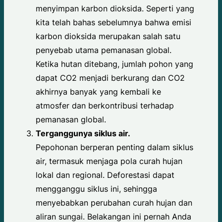
menyimpan karbon dioksida. Seperti yang
kita telah bahas sebelumnya bahwa emisi
karbon dioksida merupakan salah satu
penyebab utama pemanasan global.
Ketika hutan ditebang, jumlah pohon yang
dapat CO2 menjadi berkurang dan CO2
akhirnya banyak yang kembali ke
atmosfer dan berkontribusi terhadap
pemanasan global.
Terganggunya siklus air.
Pepohonan berperan penting dalam siklus
air, termasuk menjaga pola curah hujan
lokal dan regional. Deforestasi dapat
mengganggu siklus ini, sehingga
menyebabkan perubahan curah hujan dan
aliran sungai. Belakangan ini pernah Anda