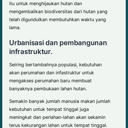
itu untuk menghijaukan hutan dan
mengembalikan biodiversitas dari hutan yang
telah digundulkan membutuhkan waktu yang
lama.
Urbanisasi dan pembangunan
infrastruktur.
Seiring bertambahnya populasi, kebutuhan
akan perumahan dan infastruktur untuk
mengakses perumahan baru membuat
banyaknya pembukaan lahan hutan.
Semakin banyak jumlah manusia makan jumlah
kebutuhan untuk tempat tinggal juga
meningkat dan perlahan-lahan akan sekamin
terus kekurangan lahan untuk tempat tinggal.