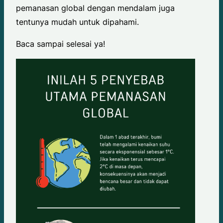
pemanasan global dengan mendalam juga
tentunya mudah untuk dipahami.
Baca sampai selesai ya!